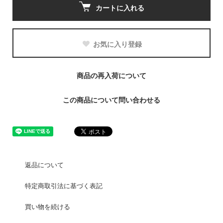
カートに入れる
お気に入り登録
商品の再入荷について
この商品について問い合わせる
返品について
特定商取引法に基づく表記
買い物を続ける