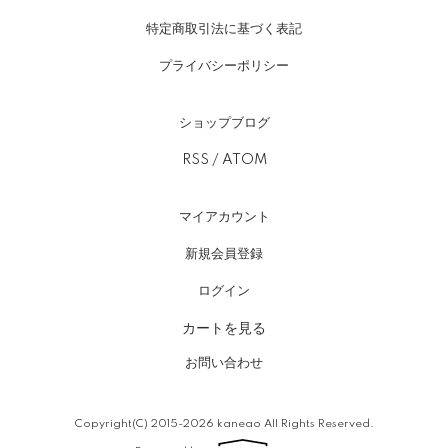
特定商取引法に基づく表記
プライバシーポリシー
ショップブログ
RSS
/
ATOM
マイアカウント
新規会員登録
ログイン
カートを見る
お問い合わせ
Copyright(C) 2015-2026 kaneao All Rights Reserved.