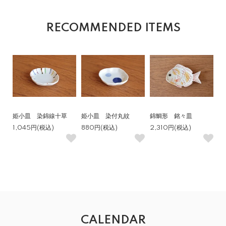
RECOMMENDED ITEMS
姫小皿 染錦線十草
姫小皿 染付丸紋
錦鯛形 銘々皿
1,045円(税込)
880円(税込)
2,310円(税込)
CALENDAR