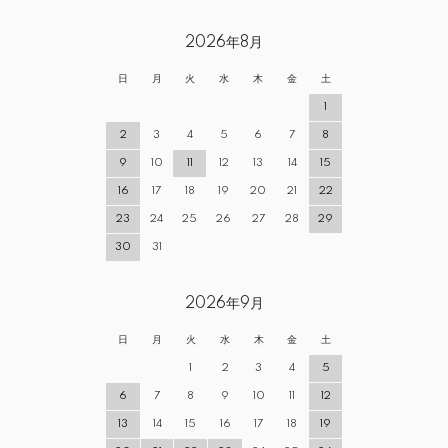
2026年8月
日
月
火
水
木
金
土
1
2
3
4
5
6
7
8
9
10
11
12
13
14
15
16
17
18
19
20
21
22
23
24
25
26
27
28
29
30
31
2026年9月
日
月
火
水
木
金
土
1
2
3
4
5
6
7
8
9
10
11
12
13
14
15
16
17
18
19