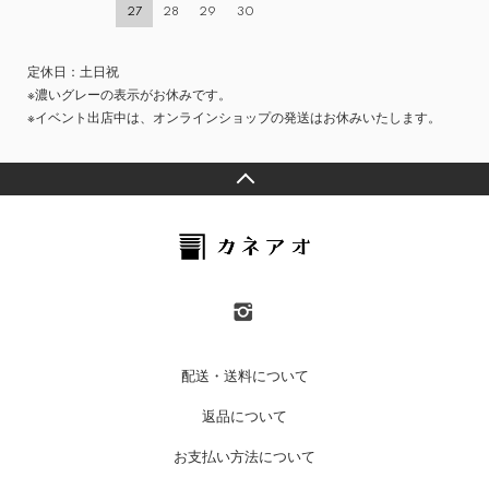
27
28
29
30
定休日：土日祝
※濃いグレーの表示がお休みです。
※イベント出店中は、オンラインショップの発送はお休みいたします。
配送・送料について
返品について
お支払い方法について