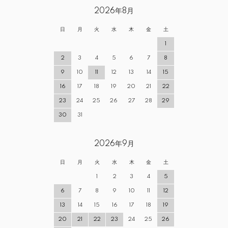
2026年8月
日
月
火
水
木
金
土
1
2
3
4
5
6
7
8
9
10
11
12
13
14
15
16
17
18
19
20
21
22
23
24
25
26
27
28
29
30
31
2026年9月
日
月
火
水
木
金
土
1
2
3
4
5
6
7
8
9
10
11
12
13
14
15
16
17
18
19
20
21
22
23
24
25
26