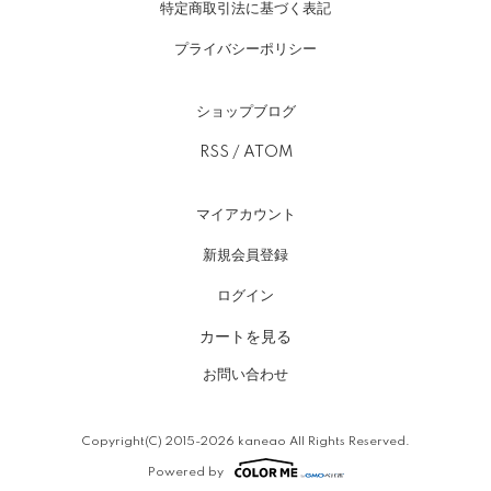
特定商取引法に基づく表記
プライバシーポリシー
ショップブログ
RSS
/
ATOM
マイアカウント
新規会員登録
ログイン
カートを見る
お問い合わせ
Copyright(C) 2015-2026 kaneao All Rights Reserved.
Powered by