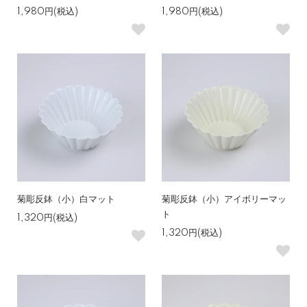
1,980円(税込)
1,980円(税込)
菊彫反鉢（小）白マット
菊彫反鉢（小）アイボリーマッ
ト
1,320円(税込)
1,320円(税込)