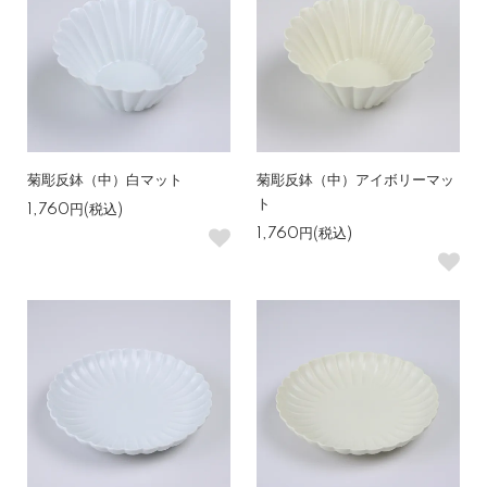
菊彫反鉢（中）白マット
菊彫反鉢（中）アイボリーマッ
ト
1,760円(税込)
1,760円(税込)