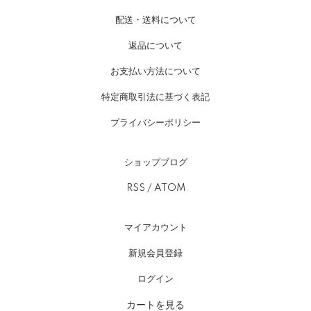
配送・送料について
返品について
お支払い方法について
特定商取引法に基づく表記
プライバシーポリシー
ショップブログ
RSS
/
ATOM
マイアカウント
新規会員登録
ログイン
カートを見る