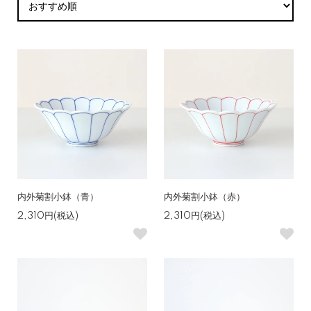
内外菊割小鉢（青）
内外菊割小鉢（赤）
2,310円(税込)
2,310円(税込)