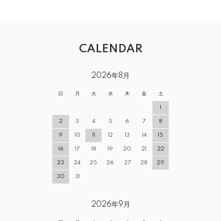
CALENDAR
2026年8月
日
月
火
水
木
金
土
1
2
3
4
5
6
7
8
9
10
11
12
13
14
15
16
17
18
19
20
21
22
23
24
25
26
27
28
29
30
31
2026年9月