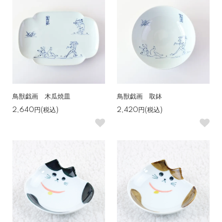
鳥獣戯画 木瓜焼皿
鳥獣戯画 取鉢
2,640円(税込)
2,420円(税込)