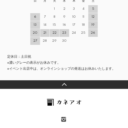
日
月
火
水
木
金
土
1
2
3
4
5
6
7
8
9
10
11
12
13
14
15
16
17
18
19
20
21
22
23
24
25
26
27
28
29
30
定休日：土日祝
※濃いグレーの表示がお休みです。
※イベント出店中は、オンラインショップの発送はお休みいたします。