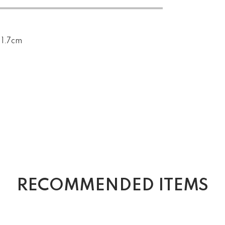
1.7cm
RECOMMENDED ITEMS