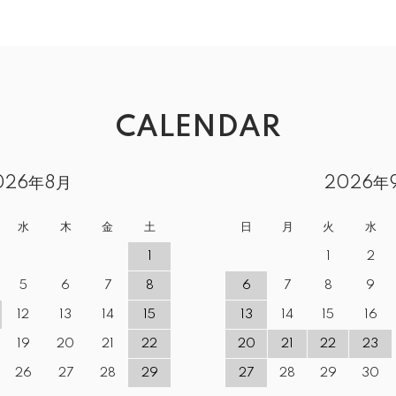
CALENDAR
026年8月
2026年
水
木
金
土
日
月
火
水
1
1
2
5
6
7
8
6
7
8
9
12
13
14
15
13
14
15
16
19
20
21
22
20
21
22
23
26
27
28
29
27
28
29
30