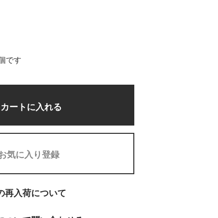
1個です
カートに入れる
お気に入り登録
の再入荷について