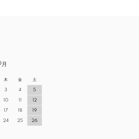
9月
木
金
土
3
4
5
10
11
12
17
18
19
24
25
26