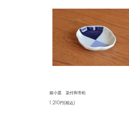
姫小皿 染付和市松
1,210円(税込)