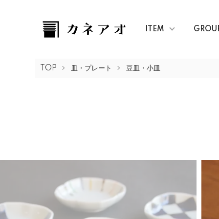
ITEM
GROU
TOP
皿・プレート
豆皿・小皿