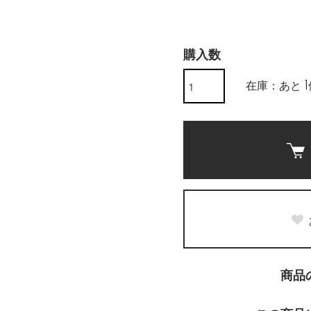
購入数
在庫：あと 
商品