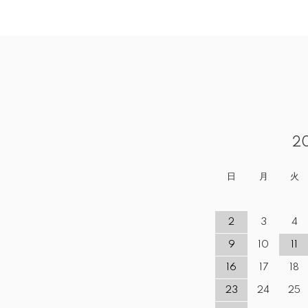
2
日
月
火
2
3
4
9
10
11
16
17
18
23
24
25