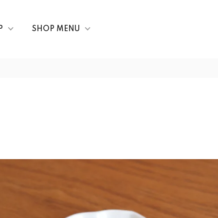
P
SHOP MENU