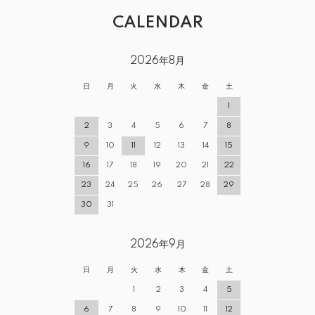
CALENDAR
2026年8月
日
月
火
水
木
金
土
1
2
3
4
5
6
7
8
9
10
11
12
13
14
15
16
17
18
19
20
21
22
23
24
25
26
27
28
29
30
31
2026年9月
日
月
火
水
木
金
土
1
2
3
4
5
6
7
8
9
10
11
12