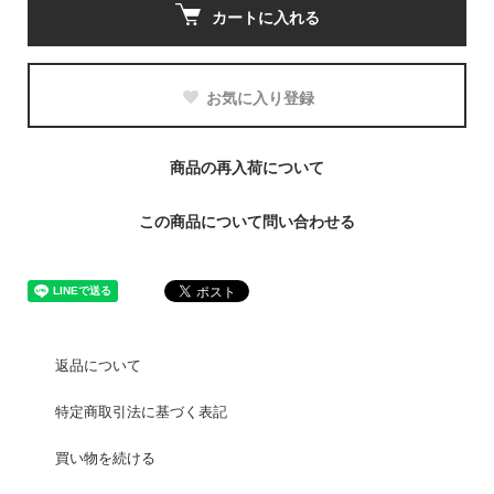
カートに入れる
お気に入り登録
商品の再入荷について
この商品について問い合わせる
返品について
特定商取引法に基づく表記
買い物を続ける