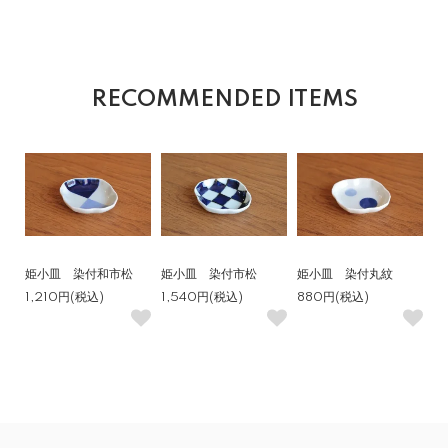
RECOMMENDED ITEMS
姫小皿 染付和市松
姫小皿 染付市松
姫小皿 染付丸紋
1,210円(税込)
1,540円(税込)
880円(税込)