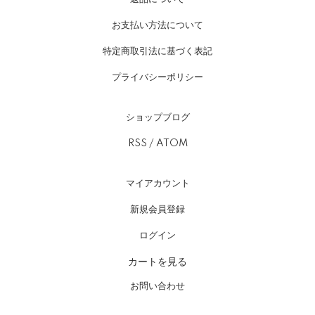
お支払い方法について
特定商取引法に基づく表記
プライバシーポリシー
ショップブログ
RSS
/
ATOM
マイアカウント
新規会員登録
ログイン
カートを見る
お問い合わせ