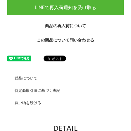
LINEで再入荷通知を受け取る
商品の再入荷について
この商品について問い合わせる
返品について
特定商取引法に基づく表記
買い物を続ける
DETAIL