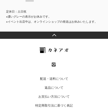
定休日：土日祝
※濃いグレーの表示がお休みです。
※イベント出店中は、オンラインショップの発送はお休みいたします。
配送・送料について
返品について
お支払い方法について
特定商取引法に基づく表記