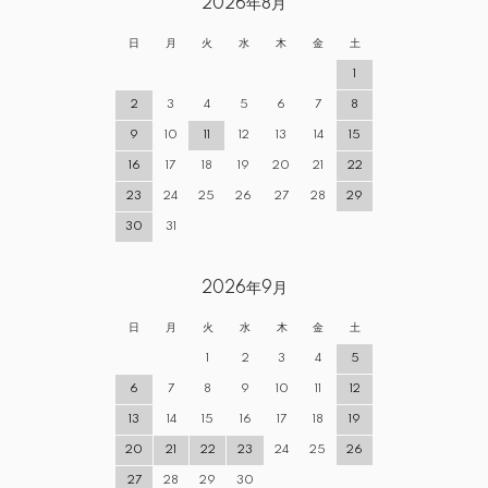
2026年8月
日
月
火
水
木
金
土
1
2
3
4
5
6
7
8
9
10
11
12
13
14
15
16
17
18
19
20
21
22
23
24
25
26
27
28
29
30
31
2026年9月
日
月
火
水
木
金
土
1
2
3
4
5
6
7
8
9
10
11
12
13
14
15
16
17
18
19
20
21
22
23
24
25
26
27
28
29
30