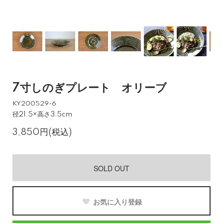
7寸しのぎプレート オリーブ
KY200529-6
径21.5×高さ3.5cm
3,850円(税込)
SOLD OUT
お気に入り登録