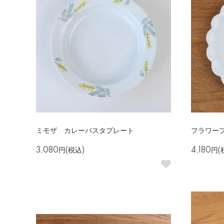
ミモザ カレーパスタプレート
フラワー
3,080円(税込)
4,180円(