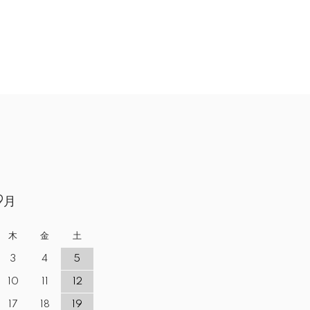
9月
木
金
土
3
4
5
10
11
12
17
18
19