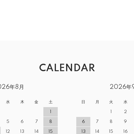
CALENDAR
026年8月
2026年
水
木
金
土
日
月
火
水
1
1
2
5
6
7
8
6
7
8
9
12
13
14
15
13
14
15
16