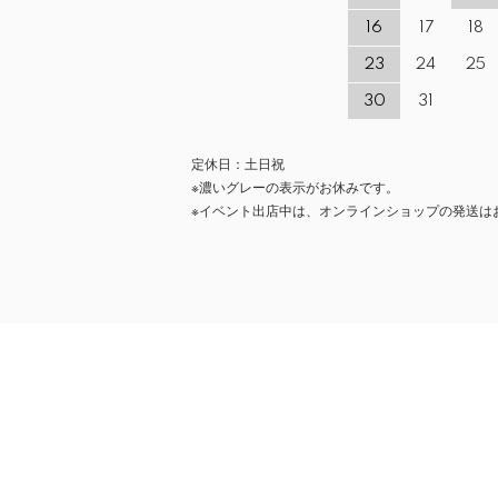
16
17
18
23
24
25
30
31
定休日：土日祝
※濃いグレーの表示がお休みです。
※イベント出店中は、オンラインショップの発送は