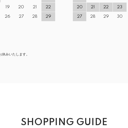
19
20
21
22
20
21
22
23
26
27
28
29
27
28
29
30
お休みいたします。
SHOPPING GUIDE