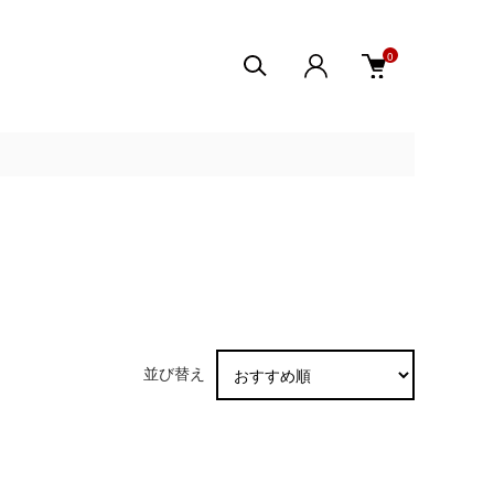
0
並び替え