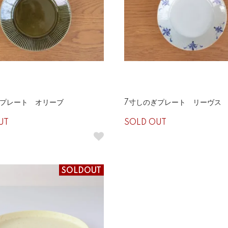
ぎプレート オリーブ
7寸しのぎプレート リーヴス
UT
SOLD OUT
SOLDOUT