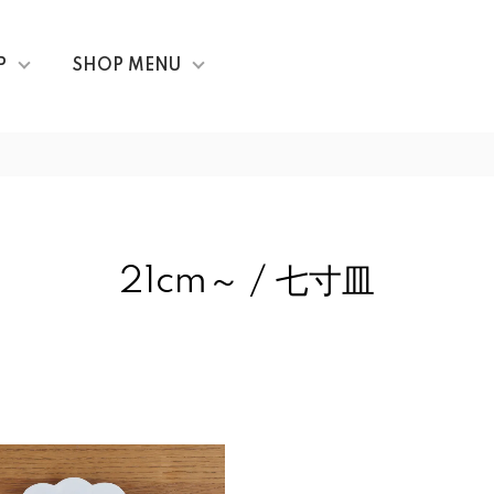
P
SHOP MENU
21cm～ / 七寸皿