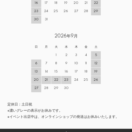
16
17
18
19
20
21
22
23
24
25
26
27
28
29
30
31
2026年9月
日
月
火
水
木
金
土
1
2
3
4
5
6
7
8
9
10
11
12
13
14
15
16
17
18
19
20
21
22
23
24
25
26
27
28
29
30
定休日：土日祝
※濃いグレーの表示がお休みです。
※イベント出店中は、オンラインショップの発送はお休みいたします。