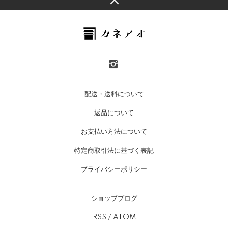
配送・送料について
返品について
お支払い方法について
特定商取引法に基づく表記
プライバシーポリシー
ショップブログ
RSS
/
ATOM