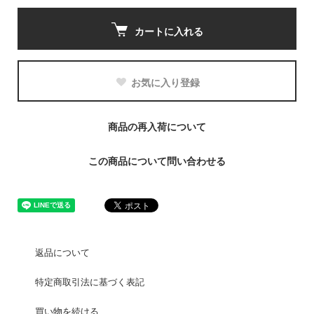
カートに入れる
お気に入り登録
商品の再入荷について
この商品について問い合わせる
返品について
特定商取引法に基づく表記
買い物を続ける