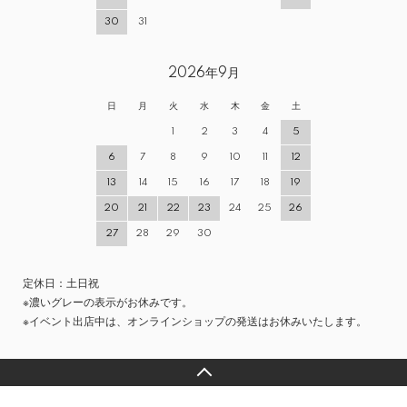
30
31
2026年9月
日
月
火
水
木
金
土
1
2
3
4
5
6
7
8
9
10
11
12
13
14
15
16
17
18
19
20
21
22
23
24
25
26
27
28
29
30
定休日：土日祝
※濃いグレーの表示がお休みです。
※イベント出店中は、オンラインショップの発送はお休みいたします。