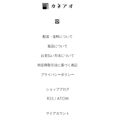
配送・送料について
返品について
お支払い方法について
特定商取引法に基づく表記
プライバシーポリシー
ショップブログ
RSS
/
ATOM
マイアカウント