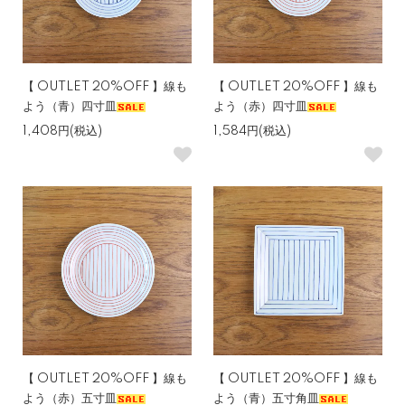
【 OUTLET 20%OFF 】線も
【 OUTLET 20%OFF 】線も
よう（青）四寸皿
よう（赤）四寸皿
1,408円(税込)
1,584円(税込)
【 OUTLET 20%OFF 】線も
【 OUTLET 20%OFF 】線も
よう（赤）五寸皿
よう（青）五寸角皿