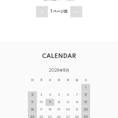
1
ページ目
CALENDAR
2026年8月
日
月
火
水
木
金
土
1
2
3
4
5
6
7
8
9
10
11
12
13
14
15
16
17
18
19
20
21
22
23
24
25
26
27
28
29