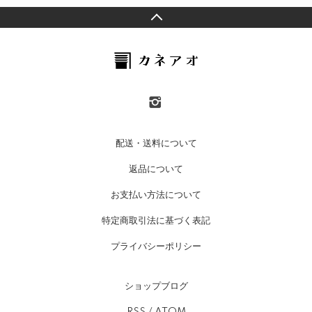
配送・送料について
返品について
お支払い方法について
特定商取引法に基づく表記
プライバシーポリシー
ショップブログ
RSS
/
ATOM