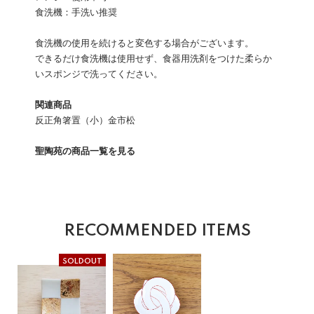
食洗機：手洗い推奨
食洗機の使用を続けると変色する場合がございます。
できるだけ食洗機は使用せず、食器用洗剤をつけた柔らか
いスポンジで洗ってください。
関連商品
反正角箸置（小）金市松
聖陶苑の商品一覧を見る
RECOMMENDED ITEMS
SOLDOUT