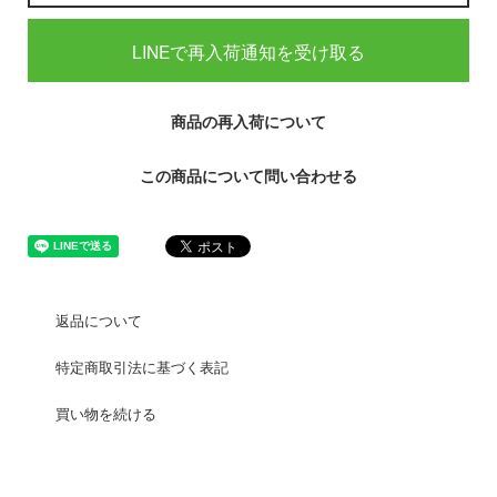
LINEで再入荷通知を受け取る
商品の再入荷について
この商品について問い合わせる
返品について
特定商取引法に基づく表記
買い物を続ける