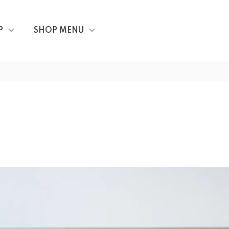
P
SHOP MENU