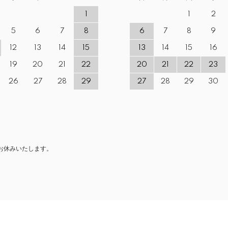
1
1
2
5
6
7
8
6
7
8
9
12
13
14
15
13
14
15
16
19
20
21
22
20
21
22
23
26
27
28
29
27
28
29
30
お休みいたします。