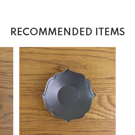
RECOMMENDED ITEMS