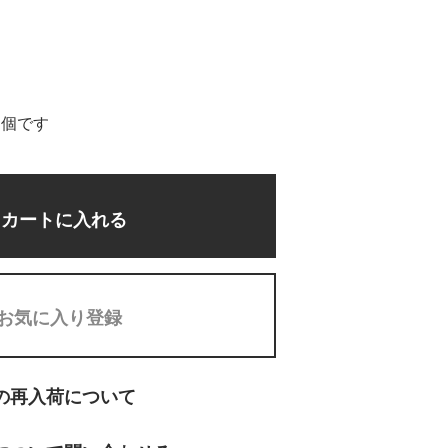
4個です
カートに入れる
お気に入り登録
の再入荷について