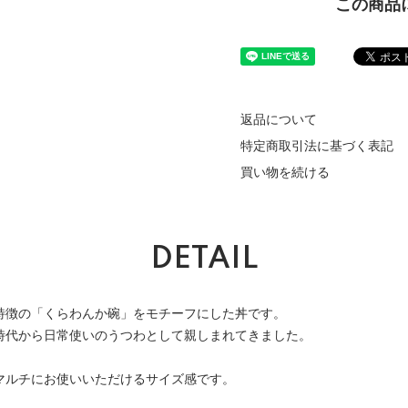
この商品
返品について
特定商取引法に基づく表記
買い物を続ける
DETAIL
特徴の「くらわんか碗」をモチーフにした丼です。
時代から日常使いのうつわとして親しまれてきました。
マルチにお使いいただけるサイズ感です。