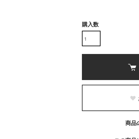
購入数
商品