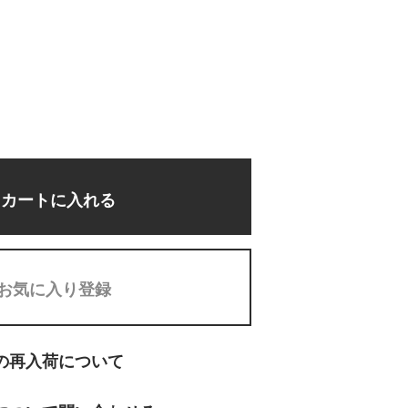
カートに入れる
お気に入り登録
の再入荷について