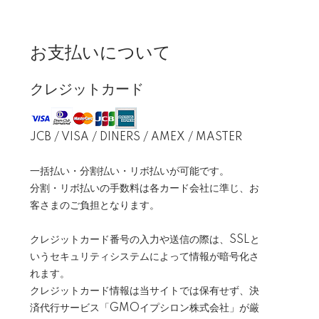
お支払いについて
クレジットカード
JCB / VISA / DINERS / AMEX / MASTER
一括払い・分割払い・リボ払いが可能です。
分割・リボ払いの手数料は各カード会社に準じ、お
客さまのご負担となります。
クレジットカード番号の入力や送信の際は、SSLと
いうセキュリティシステムによって情報が暗号化さ
れます。
クレジットカード情報は当サイトでは保有せず、決
済代行サービス「GMOイプシロン株式会社」が厳