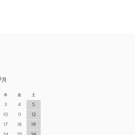
9月
木
金
土
3
4
5
10
11
12
17
18
19
24
25
26