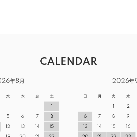
CALENDAR
026年8月
2026年
水
木
金
土
日
月
火
水
1
1
2
5
6
7
8
6
7
8
9
12
13
14
15
13
14
15
16
19
20
21
22
20
21
22
23