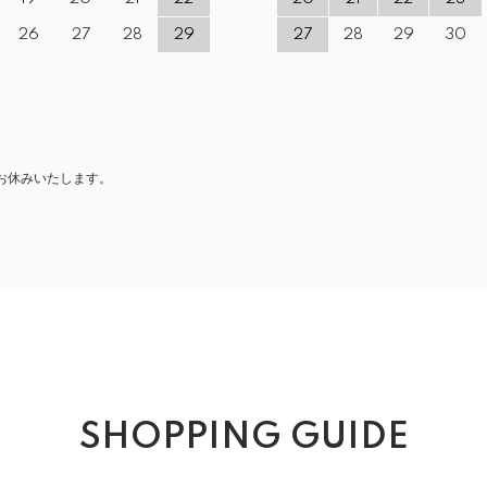
26
27
28
29
27
28
29
30
お休みいたします。
SHOPPING GUIDE