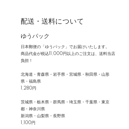
配送・送料について
ゆうパック
日本郵便の「ゆうパック」でお届けいたします。
商品代金が税込11,000円以上のご注文は、送料当店
負担！
北海道・青森県・岩手県・宮城県・秋田県・山形
県・福島県
1,280円
茨城県・栃木県・群馬県・埼玉県・千葉県・東京
都・神奈川県
新潟県・山梨県・長野県
1,100円