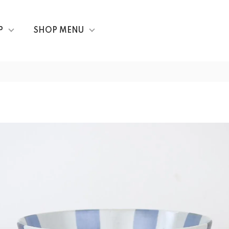
P
SHOP MENU