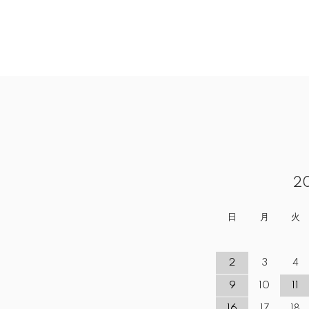
2
日
月
火
2
3
4
9
10
11
16
17
18