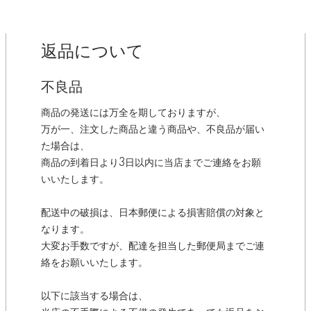
返品について
不良品
商品の発送には万全を期しておりますが、
万が一、注文した商品と違う商品や、不良品が届い
た場合は、
商品の到着日より3日以内に当店までご連絡をお願
いいたします。
配送中の破損は、日本郵便による損害賠償の対象と
なります。
大変お手数ですが、配達を担当した郵便局までご連
絡をお願いいたします。
以下に該当する場合は、