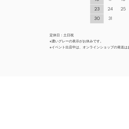
23
24
25
30
31
定休日：土日祝
※濃いグレーの表示がお休みです。
※イベント出店中は、オンラインショップの発送は