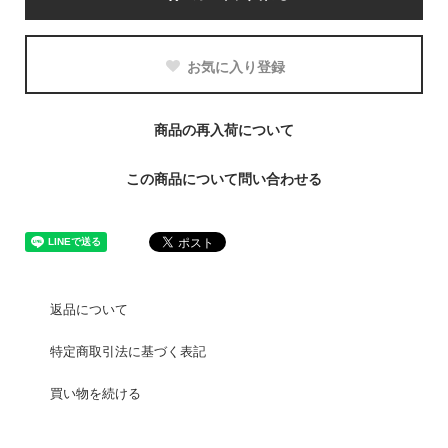
お気に入り登録
商品の再入荷について
この商品について問い合わせる
返品について
特定商取引法に基づく表記
買い物を続ける