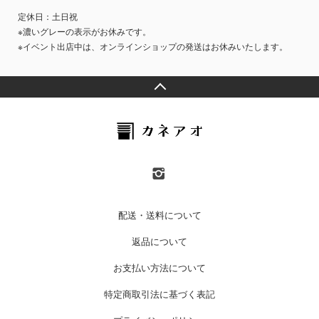
定休日：土日祝
※濃いグレーの表示がお休みです。
※イベント出店中は、オンラインショップの発送はお休みいたします。
配送・送料について
返品について
お支払い方法について
特定商取引法に基づく表記