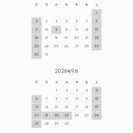
日
月
火
水
木
金
土
1
2
3
4
5
6
7
8
9
10
11
12
13
14
15
16
17
18
19
20
21
22
23
24
25
26
27
28
29
30
31
2026年9月
日
月
火
水
木
金
土
1
2
3
4
5
6
7
8
9
10
11
12
13
14
15
16
17
18
19
20
21
22
23
24
25
26
27
28
29
30