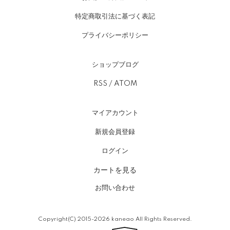
特定商取引法に基づく表記
プライバシーポリシー
ショップブログ
RSS
/
ATOM
マイアカウント
新規会員登録
ログイン
カートを見る
お問い合わせ
Copyright(C) 2015-2026 kaneao All Rights Reserved.