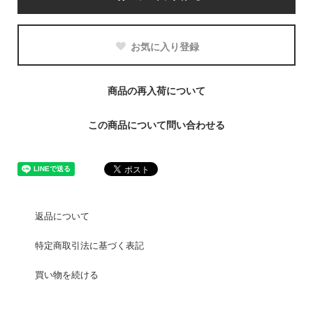
お気に入り登録
商品の再入荷について
この商品について問い合わせる
返品について
特定商取引法に基づく表記
買い物を続ける