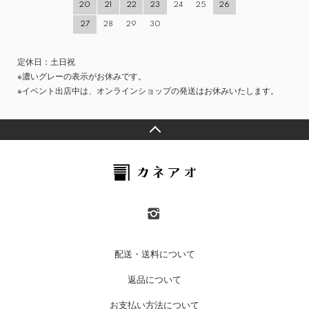
20
21
22
23
24
25
26
27
28
29
30
定休日：土日祝
※濃いグレーの表示がお休みです。
※イベント出店中は、オンラインショップの発送はお休みいたします。
配送・送料について
返品について
お支払い方法について