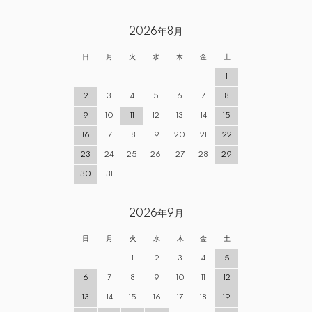
2026年8月
日
月
火
水
木
金
土
1
2
3
4
5
6
7
8
9
10
11
12
13
14
15
16
17
18
19
20
21
22
23
24
25
26
27
28
29
30
31
2026年9月
日
月
火
水
木
金
土
1
2
3
4
5
6
7
8
9
10
11
12
13
14
15
16
17
18
19