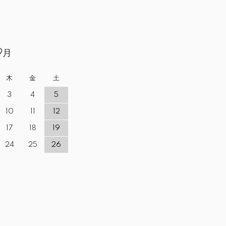
9月
木
金
土
3
4
5
10
11
12
17
18
19
24
25
26