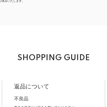
お休みいたします。
SHOPPING GUIDE
返品について
不良品