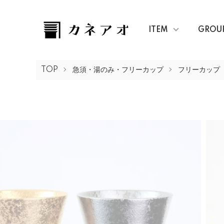
ITEM
GROU
TOP
急須・湯のみ・フリーカップ
フリーカップ