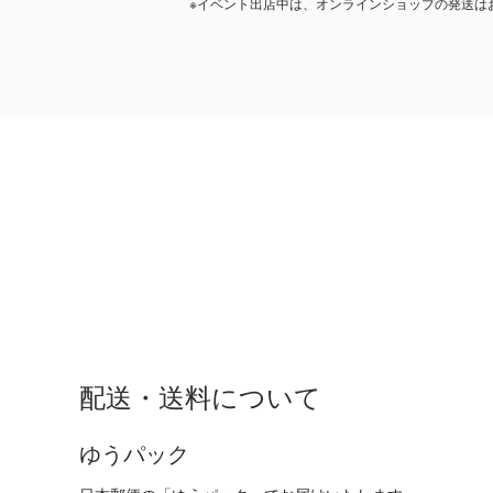
※イベント出店中は、オンラインショップの発送は
配送・送料について
ゆうパック