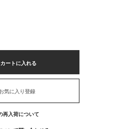
カートに入れる
お気に入り登録
の再入荷について