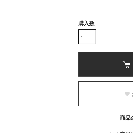
購入数
商品