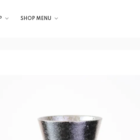
P
SHOP MENU