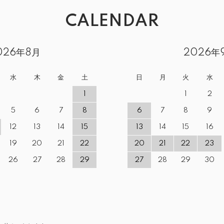
CALENDAR
026年8月
2026年
水
木
金
土
日
月
火
水
1
1
2
5
6
7
8
6
7
8
9
12
13
14
15
13
14
15
16
19
20
21
22
20
21
22
23
26
27
28
29
27
28
29
30