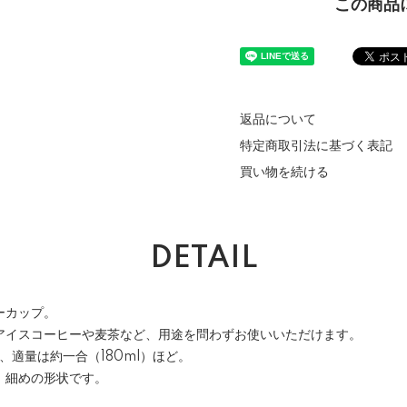
この商品
返品について
特定商取引法に基づく表記
買い物を続ける
DETAIL
ーカップ。
アイスコーヒーや麦茶など、用途を問わずお使いいただけます。
、適量は約一合（180ml）ほど。
、細めの形状です。