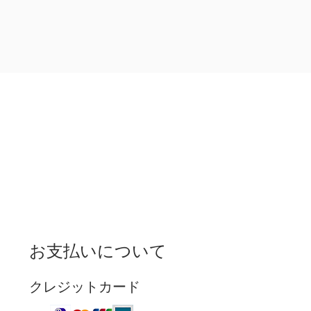
お支払いについて
クレジットカード