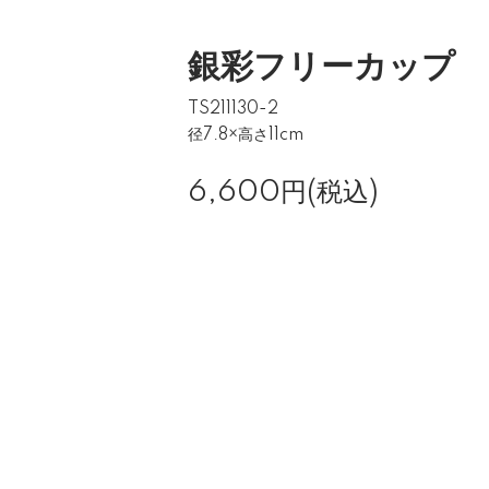
銀彩フリーカップ
TS211130-2
径7.8×高さ11cm
6,600円(税込)