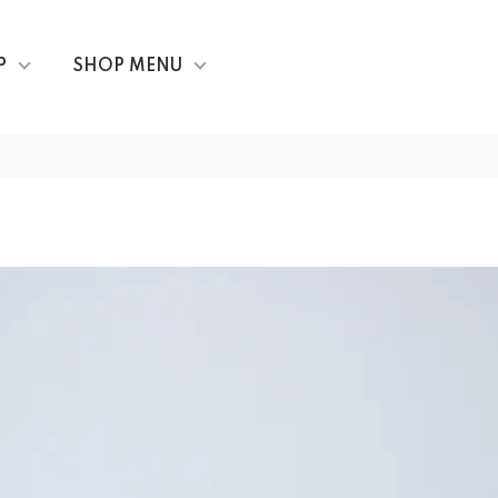
P
SHOP MENU