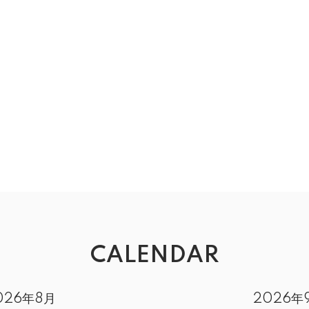
）
CALENDAR
026年8月
2026年