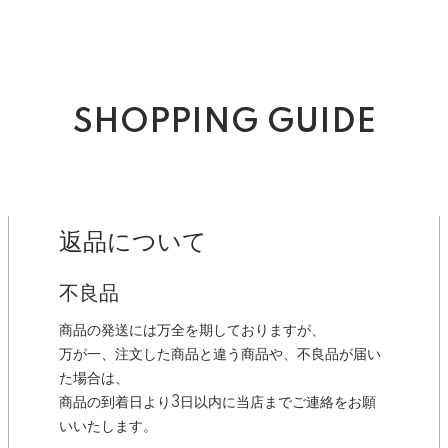
SHOPPING GUIDE
返品について
不良品
商品の発送には万全を期しておりますが、
万が一、注文した商品と違う商品や、不良品が届い
た場合は、
商品の到着日より3日以内に当店までご連絡をお願
いいたします。