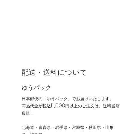
配送・送料について
ゆうパック
日本郵便の「ゆうパック」でお届けいたします。
商品代金が税込11,000円以上のご注文は、送料当店
負担！
北海道・青森県・岩手県・宮城県・秋田県・山形