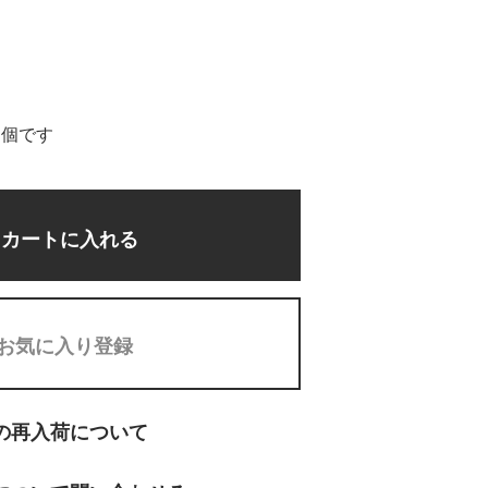
5個です
カートに入れる
お気に入り登録
の再入荷について