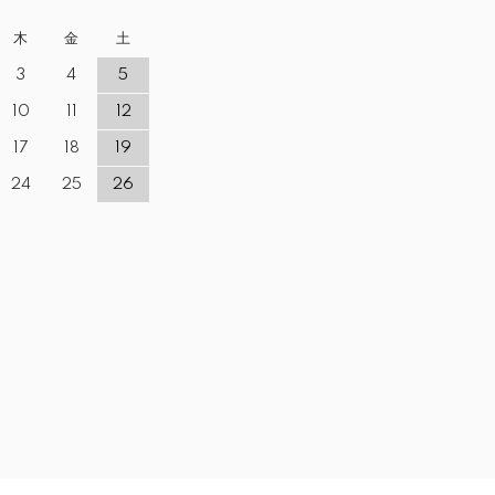
木
金
土
3
4
5
10
11
12
17
18
19
24
25
26