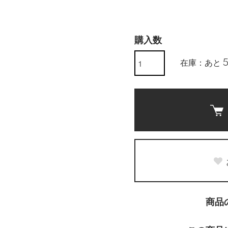
購入数
在庫：あと 
商品