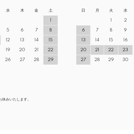
水
木
金
土
日
月
火
水
1
1
2
5
6
7
8
6
7
8
9
12
13
14
15
13
14
15
16
19
20
21
22
20
21
22
23
26
27
28
29
27
28
29
30
お休みいたします。