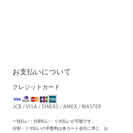
お支払いについて
クレジットカード
JCB / VISA / DINERS / AMEX / MASTER
一括払い・分割払い・リボ払いが可能です。
分割・リボ払いの手数料は各カード会社に準じ、お