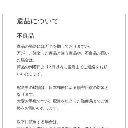
返品について
不良品
商品の発送には万全を期しておりますが、
万が一、注文した商品と違う商品や、不良品が届い
た場合は、
商品の到着日より3日以内に当店までご連絡をお願
いいたします。
配送中の破損は、日本郵便による損害賠償の対象と
なります。
大変お手数ですが、配達を担当した郵便局までご連
絡をお願いいたします。
以下に該当する場合は、