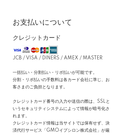
お支払いについて
クレジットカード
JCB / VISA / DINERS / AMEX / MASTER
一括払い・分割払い・リボ払いが可能です。
分割・リボ払いの手数料は各カード会社に準じ、お
客さまのご負担となります。
クレジットカード番号の入力や送信の際は、SSLと
いうセキュリティシステムによって情報が暗号化さ
れます。
クレジットカード情報は当サイトでは保有せず、決
済代行サービス「GMOイプシロン株式会社」が厳