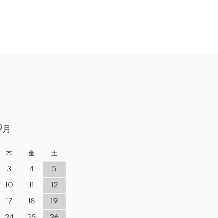
9月
木
金
土
3
4
5
10
11
12
17
18
19
24
25
26