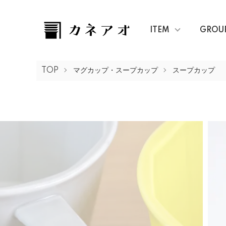
ITEM
GROU
TOP
マグカップ・スープカップ
スープカップ