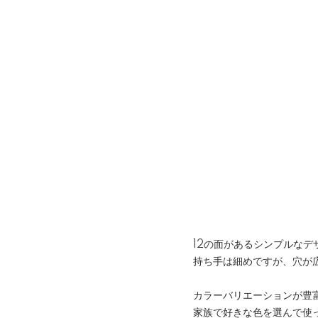
12の面があるシンプルなデ
持ち手は細めですが、穴が
カラーバリエーションが豊
家族で好きな色を選んで使