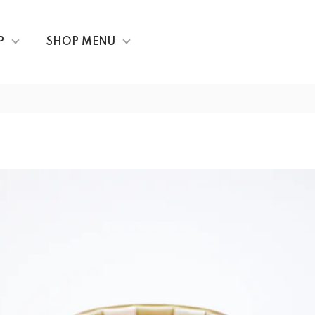
P
SHOP MENU