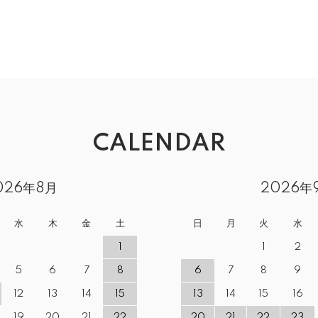
CALENDAR
026年8月
2026年
水
木
金
土
日
月
火
水
1
1
2
5
6
7
8
6
7
8
9
12
13
14
15
13
14
15
16
19
20
21
22
20
21
22
23