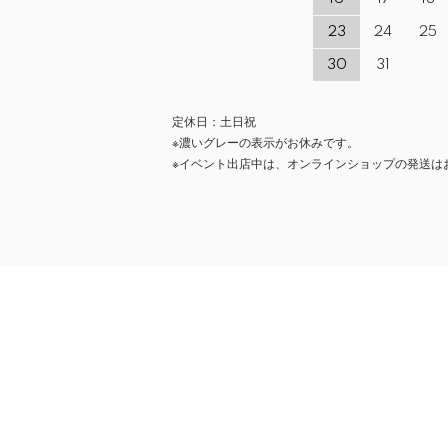
23
24
25
30
31
定休日：土日祝
※濃いグレーの表示がお休みです。
※イベント出店中は、オンラインショップの発送は