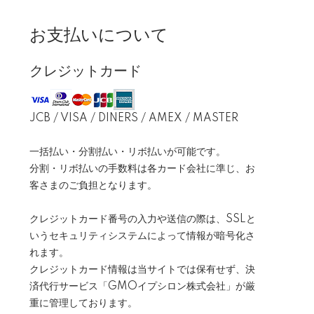
お支払いについて
クレジットカード
JCB / VISA / DINERS / AMEX / MASTER
一括払い・分割払い・リボ払いが可能です。
分割・リボ払いの手数料は各カード会社に準じ、お
客さまのご負担となります。
クレジットカード番号の入力や送信の際は、SSLと
いうセキュリティシステムによって情報が暗号化さ
れます。
クレジットカード情報は当サイトでは保有せず、決
済代行サービス「GMOイプシロン株式会社」が厳
重に管理しております。