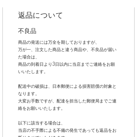
返品について
不良品
商品の発送には万全を期しておりますが、
万が一、注文した商品と違う商品や、不良品が届い
た場合は、
商品の到着日より3日以内に当店までご連絡をお願
いいたします。
配送中の破損は、日本郵便による損害賠償の対象と
なります。
大変お手数ですが、配達を担当した郵便局までご連
絡をお願いいたします。
以下に該当する場合は、
当店の不手際による不備の発生であっても返品をお