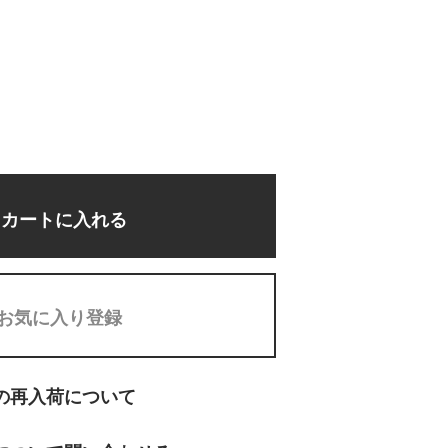
カートに入れる
お気に入り登録
の再入荷について