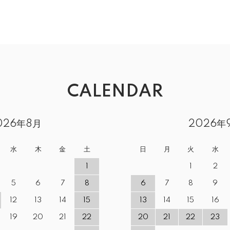
CALENDAR
026年8月
2026年
水
木
金
土
日
月
火
水
1
1
2
5
6
7
8
6
7
8
9
12
13
14
15
13
14
15
16
19
20
21
22
20
21
22
23