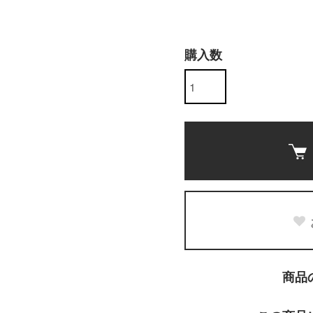
購入数
商品