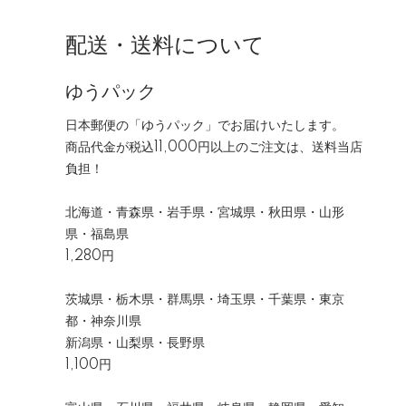
配送・送料について
ゆうパック
日本郵便の「ゆうパック」でお届けいたします。
商品代金が税込11,000円以上のご注文は、送料当店
負担！
北海道・青森県・岩手県・宮城県・秋田県・山形
県・福島県
1,280円
茨城県・栃木県・群馬県・埼玉県・千葉県・東京
都・神奈川県
新潟県・山梨県・長野県
1,100円