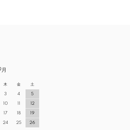
9月
木
金
土
3
4
5
10
11
12
17
18
19
24
25
26