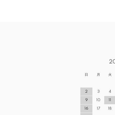
2
日
月
火
2
3
4
9
10
11
16
17
18