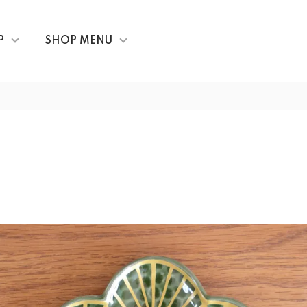
P
SHOP MENU