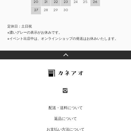
20
21
22
23
24
25
26
27
28
29
30
定休日：土日祝
※濃いグレーの表示がお休みです。
※イベント出店中は、オンラインショップの発送はお休みいたします。
配送・送料について
返品について
お支払い方法について