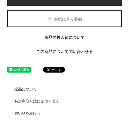
お気に入り登録
商品の再入荷について
この商品について問い合わせる
返品について
特定商取引法に基づく表記
買い物を続ける