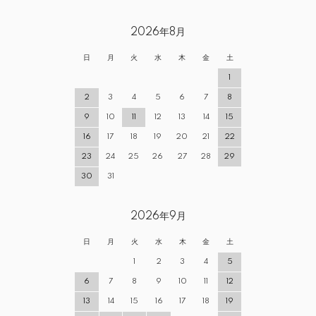
2026年8月
日
月
火
水
木
金
土
1
2
3
4
5
6
7
8
9
10
11
12
13
14
15
16
17
18
19
20
21
22
23
24
25
26
27
28
29
30
31
2026年9月
日
月
火
水
木
金
土
1
2
3
4
5
6
7
8
9
10
11
12
13
14
15
16
17
18
19