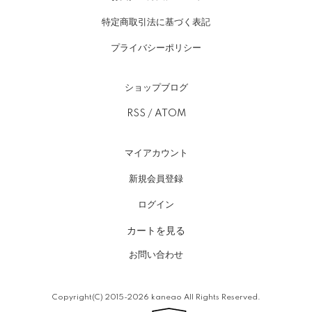
特定商取引法に基づく表記
プライバシーポリシー
ショップブログ
RSS
/
ATOM
マイアカウント
新規会員登録
ログイン
カートを見る
お問い合わせ
Copyright(C) 2015-2026 kaneao All Rights Reserved.