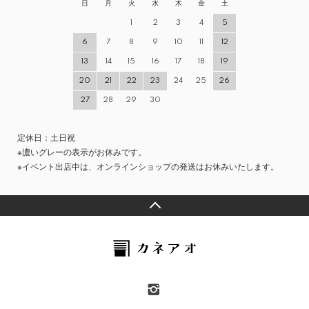
日
月
火
水
木
金
土
1
2
3
4
5
6
7
8
9
10
11
12
13
14
15
16
17
18
19
20
21
22
23
24
25
26
27
28
29
30
定休日：土日祝
※濃いグレーの表示がお休みです。
※イベント出店中は、オンラインショップの発送はお休みいたします。