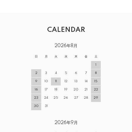
CALENDAR
2026年8月
日
月
火
水
木
金
土
1
2
3
4
5
6
7
8
9
10
11
12
13
14
15
16
17
18
19
20
21
22
23
24
25
26
27
28
29
30
31
2026年9月