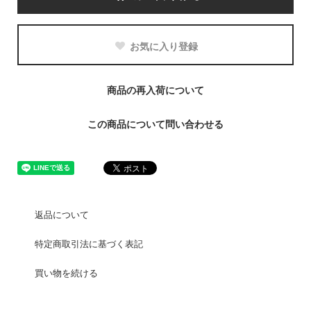
お気に入り登録
商品の再入荷について
この商品について問い合わせる
返品について
特定商取引法に基づく表記
買い物を続ける