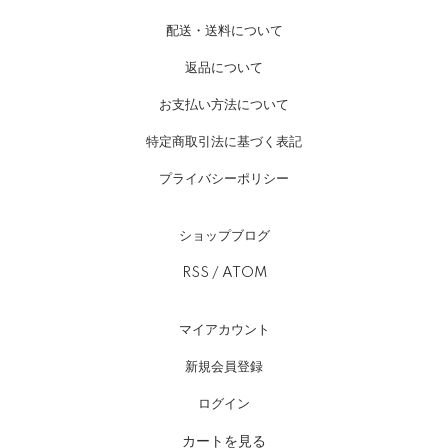
配送・送料について
返品について
お支払い方法について
特定商取引法に基づく表記
プライバシーポリシー
ショップブログ
RSS
/
ATOM
マイアカウント
新規会員登録
ログイン
カートを見る