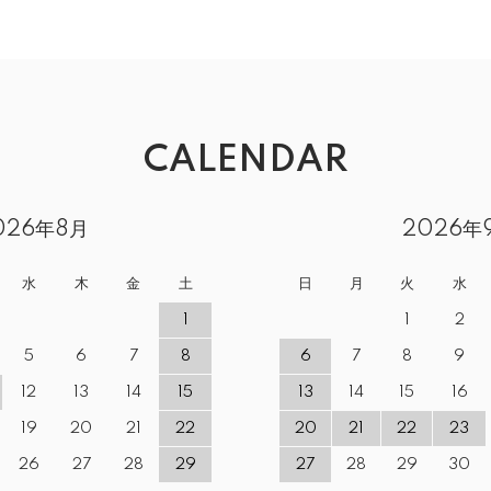
CALENDAR
026年8月
2026年
水
木
金
土
日
月
火
水
1
1
2
5
6
7
8
6
7
8
9
12
13
14
15
13
14
15
16
19
20
21
22
20
21
22
23
26
27
28
29
27
28
29
30