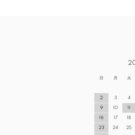
2
日
月
火
2
3
4
9
10
11
16
17
18
23
24
25