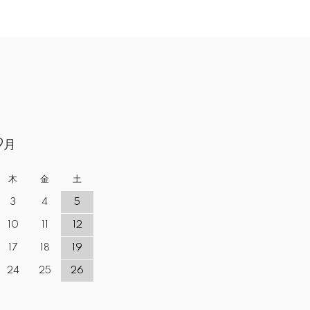
9月
木
金
土
3
4
5
10
11
12
17
18
19
24
25
26