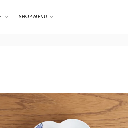
P
SHOP MENU