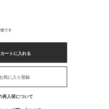
2個です
カートに入れる
お気に入り登録
の再入荷について