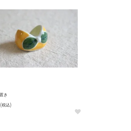
置き
(税込)