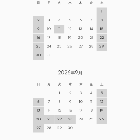
日
月
火
水
木
金
土
1
2
3
4
5
6
7
8
9
10
11
12
13
14
15
16
17
18
19
20
21
22
23
24
25
26
27
28
29
30
31
2026年9月
日
月
火
水
木
金
土
1
2
3
4
5
6
7
8
9
10
11
12
13
14
15
16
17
18
19
20
21
22
23
24
25
26
27
28
29
30