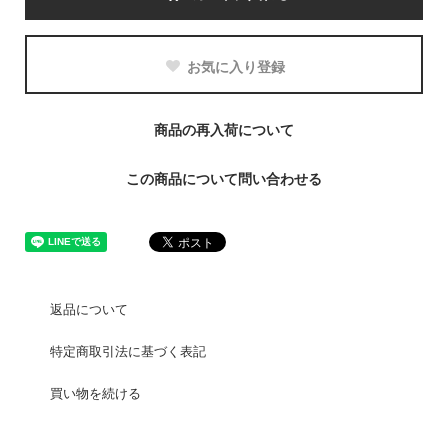
お気に入り登録
商品の再入荷について
この商品について問い合わせる
返品について
特定商取引法に基づく表記
買い物を続ける