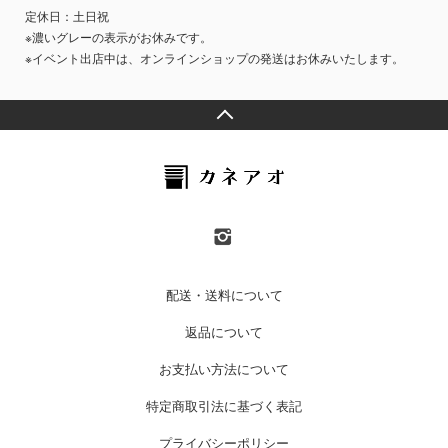
定休日：土日祝
※濃いグレーの表示がお休みです。
※イベント出店中は、オンラインショップの発送はお休みいたします。
配送・送料について
返品について
お支払い方法について
特定商取引法に基づく表記
プライバシーポリシー