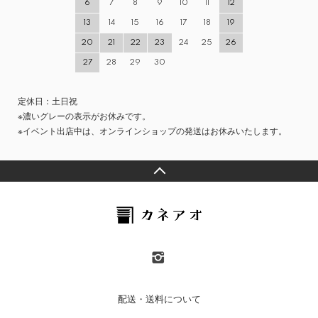
6
7
8
9
10
11
12
13
14
15
16
17
18
19
20
21
22
23
24
25
26
27
28
29
30
定休日：土日祝
※濃いグレーの表示がお休みです。
※イベント出店中は、オンラインショップの発送はお休みいたします。
配送・送料について