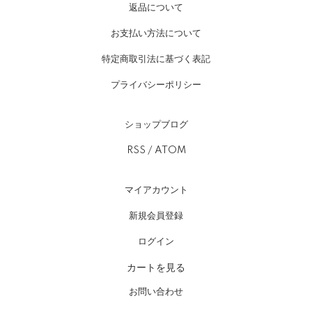
返品について
お支払い方法について
特定商取引法に基づく表記
プライバシーポリシー
ショップブログ
RSS
/
ATOM
マイアカウント
新規会員登録
ログイン
カートを見る
お問い合わせ