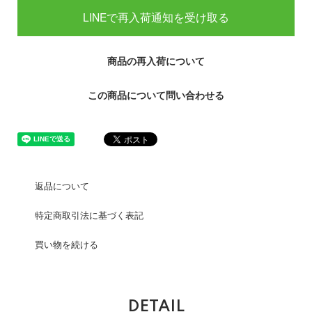
LINEで再入荷通知を受け取る
商品の再入荷について
この商品について問い合わせる
返品について
特定商取引法に基づく表記
買い物を続ける
DETAIL