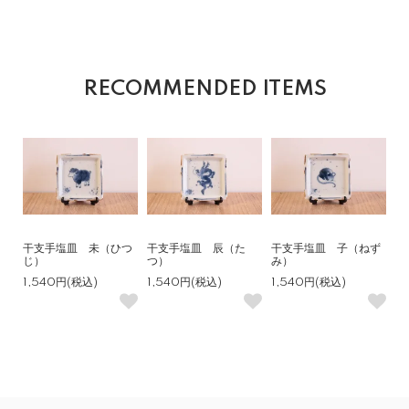
RECOMMENDED ITEMS
干支手塩皿 未（ひつ
干支手塩皿 辰（た
干支手塩皿 子（ねず
じ）
つ）
み）
1,540円(税込)
1,540円(税込)
1,540円(税込)