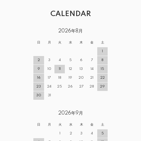
CALENDAR
2026年8月
日
月
火
水
木
金
土
1
2
3
4
5
6
7
8
9
10
11
12
13
14
15
16
17
18
19
20
21
22
23
24
25
26
27
28
29
30
31
2026年9月
日
月
火
水
木
金
土
1
2
3
4
5