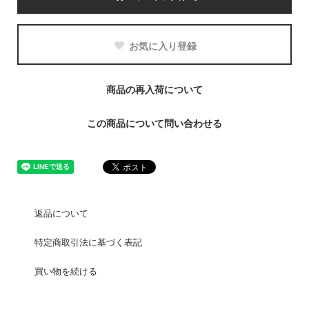
お気に入り登録
商品の再入荷について
この商品について問い合わせる
返品について
特定商取引法に基づく表記
買い物を続ける