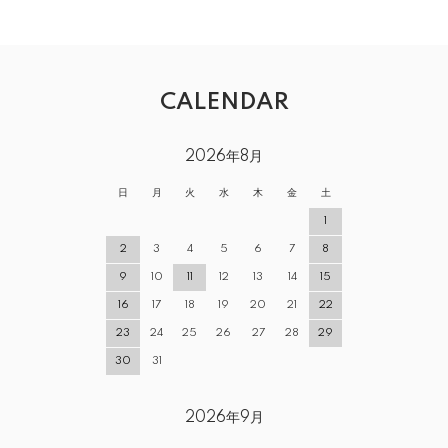
CALENDAR
2026年8月
日
月
火
水
木
金
土
1
2
3
4
5
6
7
8
9
10
11
12
13
14
15
16
17
18
19
20
21
22
23
24
25
26
27
28
29
30
31
2026年9月