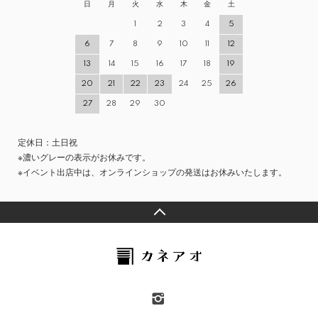
日
月
火
水
木
金
土
1
2
3
4
5
6
7
8
9
10
11
12
13
14
15
16
17
18
19
20
21
22
23
24
25
26
27
28
29
30
定休日：土日祝
※濃いグレーの表示がお休みです。
※イベント出店中は、オンラインショップの発送はお休みいたします。