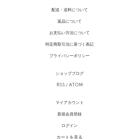
配送・送料について
返品について
お支払い方法について
特定商取引法に基づく表記
プライバシーポリシー
ショップブログ
RSS
/
ATOM
マイアカウント
新規会員登録
ログイン
カートを見る