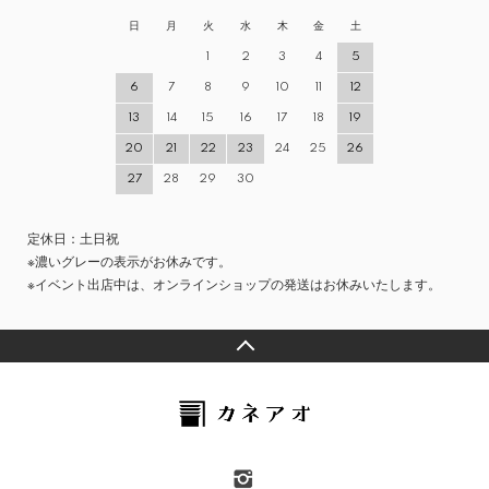
日
月
火
水
木
金
土
1
2
3
4
5
6
7
8
9
10
11
12
13
14
15
16
17
18
19
20
21
22
23
24
25
26
27
28
29
30
定休日：土日祝
※濃いグレーの表示がお休みです。
※イベント出店中は、オンラインショップの発送はお休みいたします。