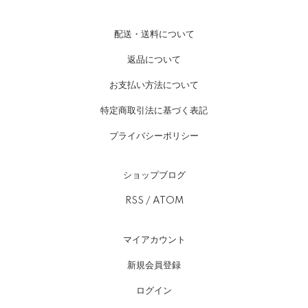
配送・送料について
返品について
お支払い方法について
特定商取引法に基づく表記
プライバシーポリシー
ショップブログ
RSS
/
ATOM
マイアカウント
新規会員登録
ログイン