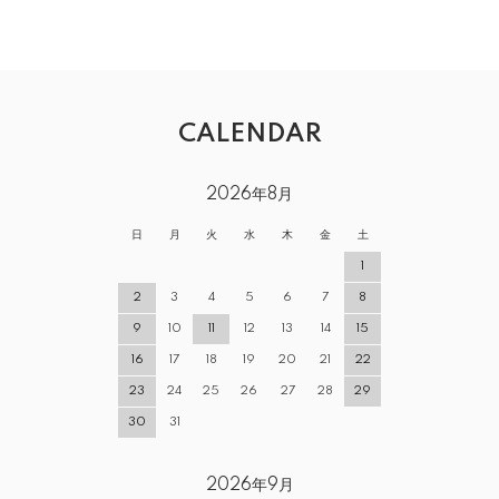
CALENDAR
2026年8月
日
月
火
水
木
金
土
1
2
3
4
5
6
7
8
9
10
11
12
13
14
15
16
17
18
19
20
21
22
23
24
25
26
27
28
29
30
31
2026年9月