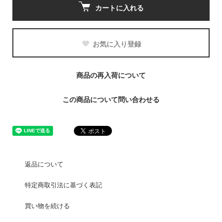
カートに入れる
お気に入り登録
商品の再入荷について
この商品について問い合わせる
返品について
特定商取引法に基づく表記
買い物を続ける