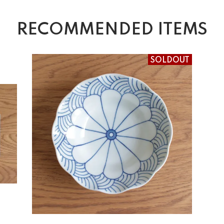
RECOMMENDED ITEMS
SOLDOUT