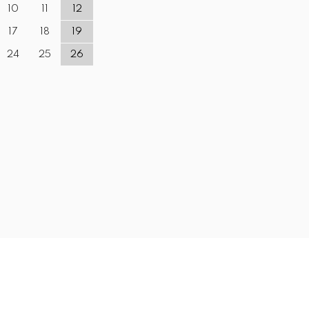
10
11
12
17
18
19
24
25
26