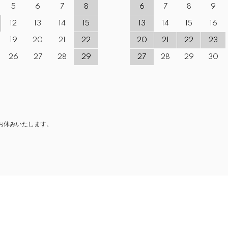
5
6
7
8
6
7
8
9
12
13
14
15
13
14
15
16
19
20
21
22
20
21
22
23
26
27
28
29
27
28
29
30
お休みいたします。