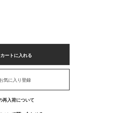
カートに入れる
お気に入り登録
の再入荷について