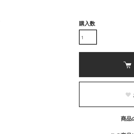
購入数
商品