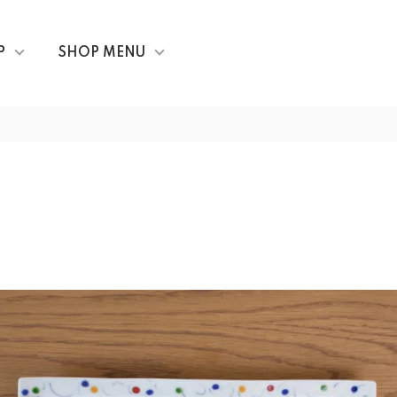
P
SHOP MENU