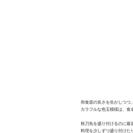
和食器の良さを生かしつつ
カラフルな色玉模様は、食
秋刀魚を盛り付けるのに最適
料理を少しずつ盛り付けた