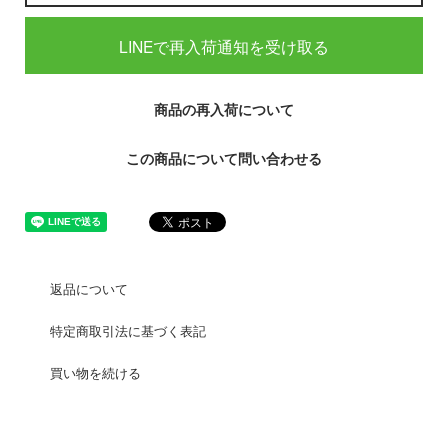
LINEで再入荷通知を受け取る
商品の再入荷について
この商品について問い合わせる
返品について
特定商取引法に基づく表記
買い物を続ける