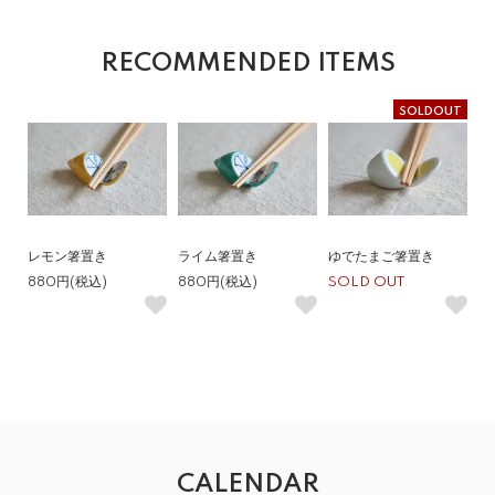
RECOMMENDED ITEMS
SOLDOUT
レモン箸置き
ライム箸置き
ゆでたまご箸置き
880円(税込)
880円(税込)
SOLD OUT
CALENDAR