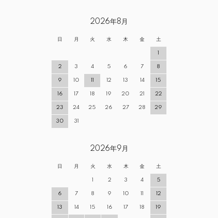
2026年8月
日
月
火
水
木
金
土
1
2
3
4
5
6
7
8
9
10
11
12
13
14
15
16
17
18
19
20
21
22
23
24
25
26
27
28
29
30
31
2026年9月
日
月
火
水
木
金
土
1
2
3
4
5
6
7
8
9
10
11
12
13
14
15
16
17
18
19