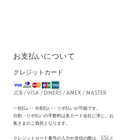
お支払いについて
クレジットカード
JCB / VISA / DINERS / AMEX / MASTER
一括払い・分割払い・リボ払いが可能です。
分割・リボ払いの手数料は各カード会社に準じ、お
客さまのご負担となります。
クレジットカード番号の入力や送信の際は、SSLと