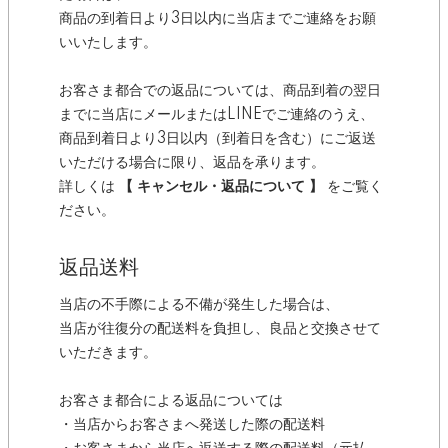
商品の到着日より3日以内に当店までご連絡をお願
いいたします。
お客さま都合での返品については、商品到着の翌日
までに当店にメールまたはLINEでご連絡のうえ、
商品到着日より3日以内（到着日を含む）にご返送
いただける場合に限り、返品を承ります。
詳しくは
【 キャンセル・返品について 】
をご覧く
ださい。
返品送料
当店の不手際による不備が発生した場合は、
当店が往復分の配送料を負担し、良品と交換させて
いただきます。
お客さま都合による返品については
・当店からお客さまへ発送した際の配送料