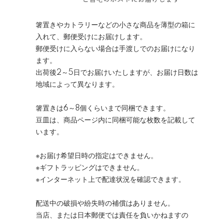
箸置きやカトラリーなどの小さな商品を薄型の箱に
入れて、郵便受けにお届けします。
郵便受けに入らない場合は手渡しでのお届けになり
ます。
出荷後2～5日でお届けいたしますが、お届け日数は
地域によって異なります。
箸置きは6～8個くらいまで同梱できます。
豆皿は、商品ページ内に同梱可能な枚数を記載して
います。
※お届け希望日時の指定はできません。
※ギフトラッピングはできません。
※インターネット上で配達状況を確認できます。
配送中の破損や紛失時の補償はありません。
当店、または日本郵便では責任を負いかねますの