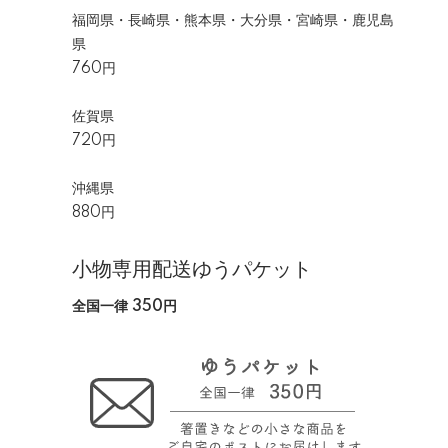
福岡県・長崎県・熊本県・大分県・宮崎県・鹿児島
県
760円
佐賀県
720円
沖縄県
880円
小物専用配送ゆうパケット
全国一律 350円