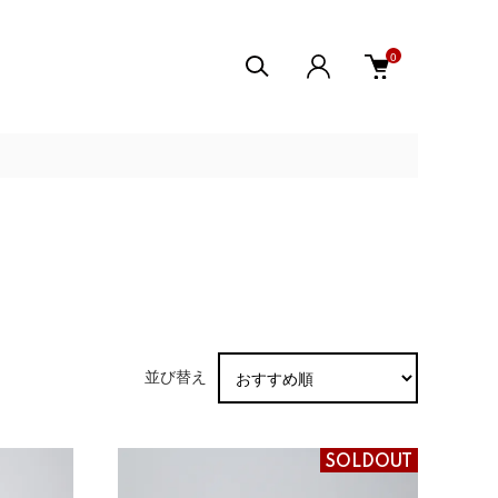
0
並び替え
SOLDOUT