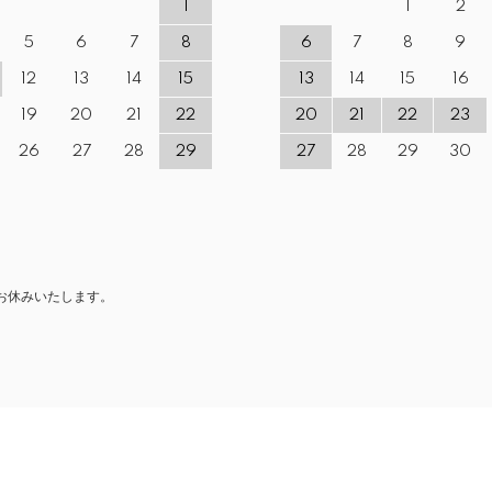
1
1
2
5
6
7
8
6
7
8
9
12
13
14
15
13
14
15
16
19
20
21
22
20
21
22
23
26
27
28
29
27
28
29
30
お休みいたします。