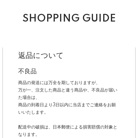
SHOPPING GUIDE
返品について
不良品
商品の発送には万全を期しておりますが、
万が一、注文した商品と違う商品や、不良品が届い
た場合は、
商品の到着日より3日以内に当店までご連絡をお願
いいたします。
配送中の破損は、日本郵便による損害賠償の対象と
なります。