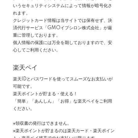
いうセキュリティシステムによって情報が暗号化さ
れます。
クレジットカード情報は当サイトでは保有せず、決
済代行サービス「GMOイプシロン株式会社」が厳
重に管理しております。
個人情報の保護には万全を期しておりますので、安
心してご利用ください。
楽天ペイ
楽天IDとパスワードを使ってスムーズなお支払いが
可能です。
楽天ポイントが貯まる・使える！
「簡単」「あんしん」「お得」な楽天ペイをご利用
ください。
※領収書の発行はできません。
※楽天ポイントが貯まるのは楽天カード・楽天ポイン