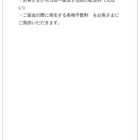
・お客さまから当店へ返送する際の配送料（元払
い）
・ご返金の際に発生する各種手数料 をお客さまに
ご負担いただきます。