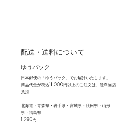
配送・送料について
ゆうパック
日本郵便の「ゆうパック」でお届けいたします。
商品代金が税込11,000円以上のご注文は、送料当店
負担！
北海道・青森県・岩手県・宮城県・秋田県・山形
県・福島県
1,280円