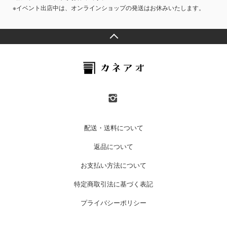
※イベント出店中は、オンラインショップの発送はお休みいたします。
配送・送料について
返品について
お支払い方法について
特定商取引法に基づく表記
プライバシーポリシー