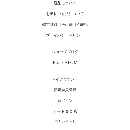
返品について
お支払い方法について
特定商取引法に基づく表記
プライバシーポリシー
ショップブログ
RSS
/
ATOM
マイアカウント
新規会員登録
ログイン
カートを見る
お問い合わせ