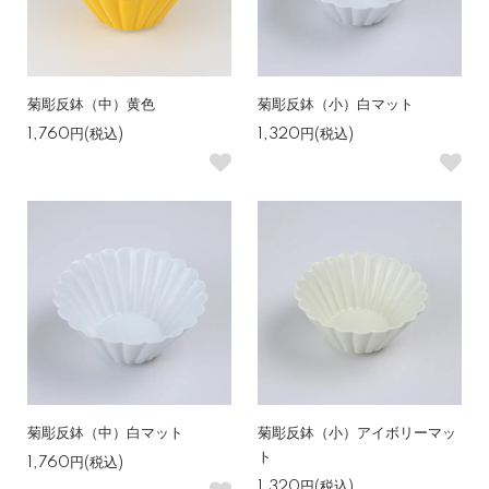
菊彫反鉢（中）黄色
菊彫反鉢（小）白マット
1,760円(税込)
1,320円(税込)
菊彫反鉢（中）白マット
菊彫反鉢（小）アイボリーマッ
ト
1,760円(税込)
1,320円(税込)