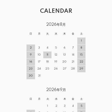
CALENDAR
2026年8月
日
月
火
水
木
金
土
1
2
3
4
5
6
7
8
9
10
11
12
13
14
15
16
17
18
19
20
21
22
23
24
25
26
27
28
29
30
31
2026年9月
日
月
火
水
木
金
土
1
2
3
4
5