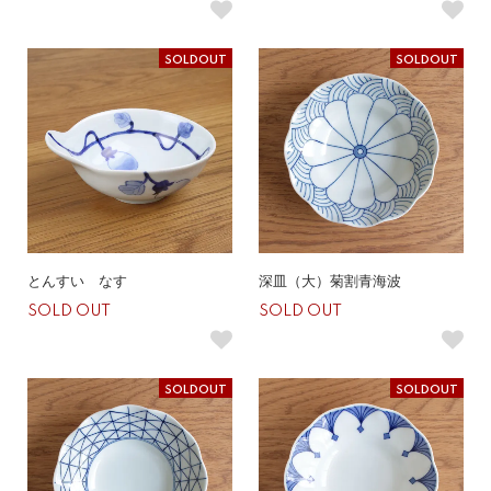
SOLDOUT
SOLDOUT
とんすい なす
深皿（大）菊割青海波
SOLD OUT
SOLD OUT
SOLDOUT
SOLDOUT