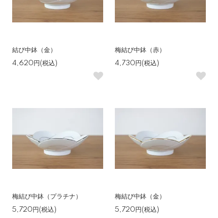
結び中鉢（金）
梅結び中鉢（赤）
4,620円(税込)
4,730円(税込)
梅結び中鉢（プラチナ）
梅結び中鉢（金）
5,720円(税込)
5,720円(税込)