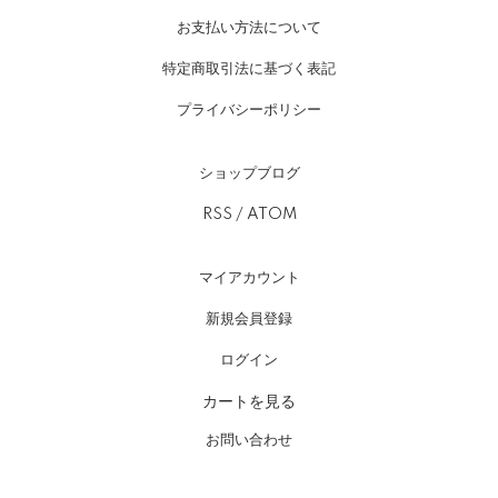
お支払い方法について
特定商取引法に基づく表記
プライバシーポリシー
ショップブログ
RSS
/
ATOM
マイアカウント
新規会員登録
ログイン
カートを見る
お問い合わせ