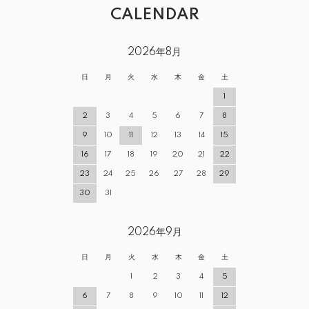
CALENDAR
2026年8月
日
月
火
水
木
金
土
1
2
3
4
5
6
7
8
9
10
11
12
13
14
15
16
17
18
19
20
21
22
23
24
25
26
27
28
29
30
31
2026年9月
日
月
火
水
木
金
土
1
2
3
4
5
6
7
8
9
10
11
12