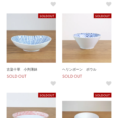
SOLDOUT
SOLDOUT
古染十草 小判薄鉢
ヘリンボーン ボウル
SOLD OUT
SOLD OUT
SOLDOUT
SOLDOUT