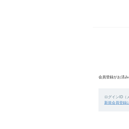
会員登録がお済み
ログインID
新規会員登録