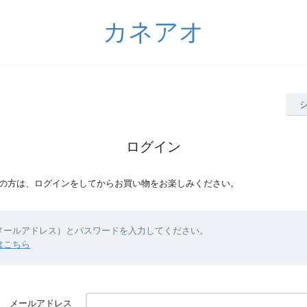
カネアオ
ログイン
の方は、ログインをしてからお買い物をお楽しみください。
（メールアドレス）とパスワードを入力してください。
はこちら
メールアドレス